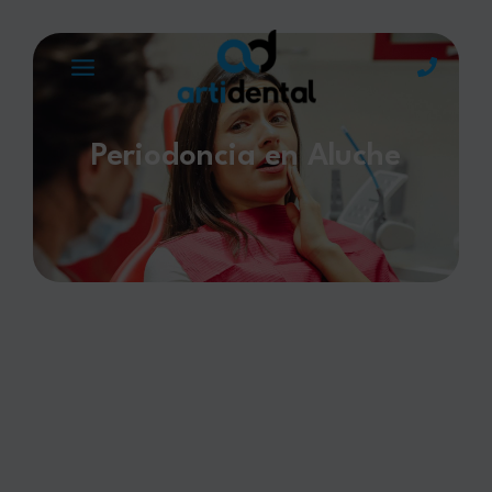
Periodoncia en Aluche