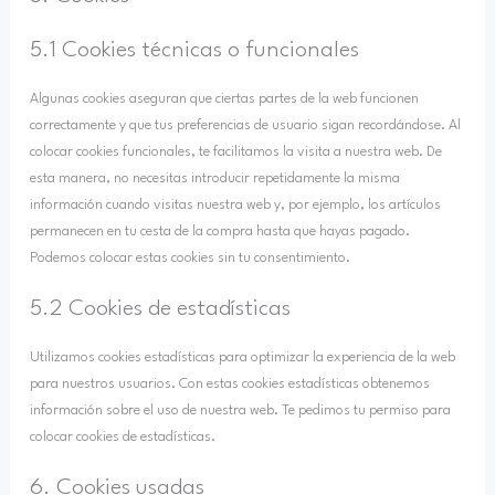
5.1 Cookies técnicas o funcionales
Algunas cookies aseguran que ciertas partes de la web funcionen
correctamente y que tus preferencias de usuario sigan recordándose. Al
colocar cookies funcionales, te facilitamos la visita a nuestra web. De
esta manera, no necesitas introducir repetidamente la misma
información cuando visitas nuestra web y, por ejemplo, los artículos
permanecen en tu cesta de la compra hasta que hayas pagado.
Podemos colocar estas cookies sin tu consentimiento.
5.2 Cookies de estadísticas
Utilizamos cookies estadísticas para optimizar la experiencia de la web
para nuestros usuarios. Con estas cookies estadísticas obtenemos
información sobre el uso de nuestra web. Te pedimos tu permiso para
colocar cookies de estadísticas.
6. Cookies usadas