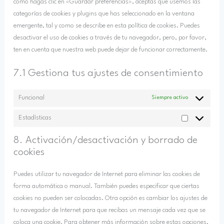
como hagas clic en «Guardar preferencias», aceptas que usemos las
categorías de cookies y plugins que has seleccionado en la ventana
emergente, tal y como se describe en esta política de cookies. Puedes
desactivar el uso de cookies a través de tu navegador, pero, por favor,
ten en cuenta que nuestra web puede dejar de funcionar correctamente.
7.1 Gestiona tus ajustes de consentimiento
Funcional
Siempre activo
Estadísticas
8. Activación/desactivación y borrado de
cookies
Puedes utilizar tu navegador de Internet para eliminar las cookies de
forma automática o manual. También puedes especificar que ciertas
cookies no pueden ser colocadas. Otra opción es cambiar los ajustes de
tu navegador de Internet para que recibas un mensaje cada vez que se
coloca una cookie. Para obtener más información sobre estas opciones,