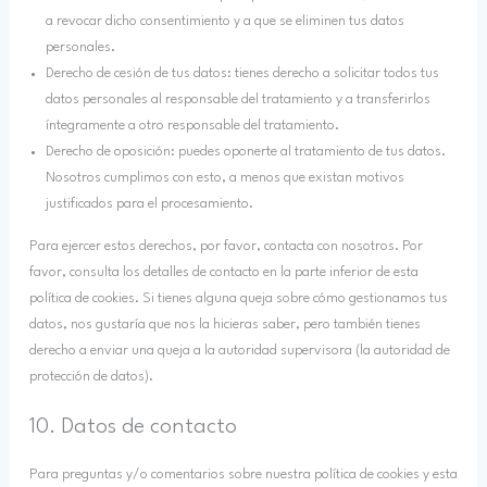
a revocar dicho consentimiento y a que se eliminen tus datos
personales.
Derecho de cesión de tus datos: tienes derecho a solicitar todos tus
datos personales al responsable del tratamiento y a transferirlos
íntegramente a otro responsable del tratamiento.
Derecho de oposición: puedes oponerte al tratamiento de tus datos.
Nosotros cumplimos con esto, a menos que existan motivos
justificados para el procesamiento.
Para ejercer estos derechos, por favor, contacta con nosotros. Por
favor, consulta los detalles de contacto en la parte inferior de esta
política de cookies. Si tienes alguna queja sobre cómo gestionamos tus
datos, nos gustaría que nos la hicieras saber, pero también tienes
derecho a enviar una queja a la autoridad supervisora (la autoridad de
protección de datos).
10. Datos de contacto
Para preguntas y/o comentarios sobre nuestra política de cookies y esta