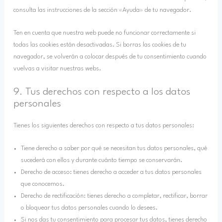
consulta las instrucciones de la sección «Ayuda» de tu navegador.
Ten en cuenta que nuestra web puede no funcionar correctamente si
todas las cookies están desactivadas. Si borras las cookies de tu
navegador, se volverán a colocar después de tu consentimiento cuando
vuelvas a visitar nuestras webs.
9. Tus derechos con respecto a los datos
personales
Tienes los siguientes derechos con respecto a tus datos personales:
Tiene derecho a saber por qué se necesitan tus datos personales, qué
sucederá con ellos y durante cuánto tiempo se conservarán.
Derecho de acceso: tienes derecho a acceder a tus datos personales
que conocemos.
Derecho de rectificación: tienes derecho a completar, rectificar, borrar
o bloquear tus datos personales cuando lo desees.
Si nos das tu consentimiento para procesar tus datos, tienes derecho