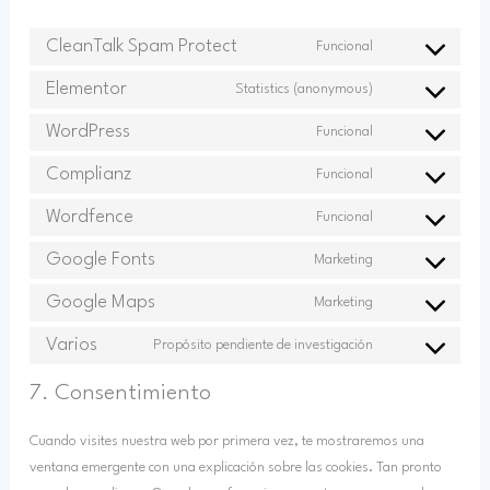
CleanTalk Spam Protect
Funcional
Elementor
Statistics (anonymous)
WordPress
Funcional
Complianz
Funcional
Wordfence
Funcional
Google Fonts
Marketing
Google Maps
Marketing
Varios
Propósito pendiente de investigación
7. Consentimiento
Cuando visites nuestra web por primera vez, te mostraremos una
ventana emergente con una explicación sobre las cookies. Tan pronto